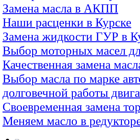
Замена масла в АКПП
Наши расценки в Курске
Замена жидкости ГУР в К
Выбор моторных масел дл
Качественная замена мас
Выбор масла по марке авт
долговечной работы двига
Своевременная замена то
Меняем масло в редуктор