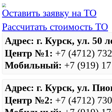
Оставить заявку на ТО
Рассчитать стоимость ТО
Адрес:
г. Курск, ул. 50 
Центр №1:
+7 (4712) 73
Мобильный:
+7 (919) 17
Адрес:
г. Курск, ул. Пио
Центр №2:
+7 (4712) 73