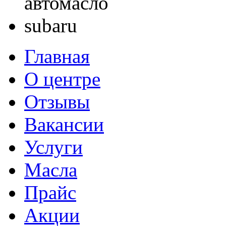
Главная
О центре
Отзывы
Вакансии
Услуги
Масла
Прайс
Акции