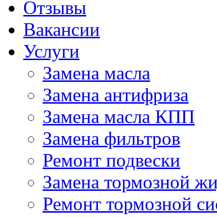
Отзывы
Вакансии
Услуги
Замена масла
Замена антифриза
Замена масла КПП
Замена фильтров
Ремонт подвески
Замена тормозной ж
Ремонт тормозной с