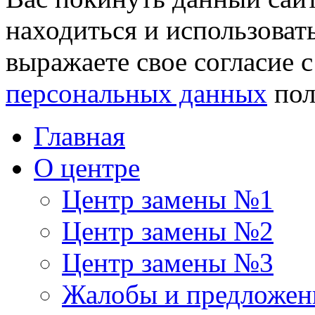
находиться и использоват
выражаете свое согласие 
персональных данных
пол
Главная
О центре
Центр замены №1
Центр замены №2
Центр замены №3
Жалобы и предложен