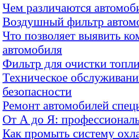
Чем различаются автомоб
Воздушный фильтр автомо
Что позволяет выявить к
автомобиля
Фильтр для очистки топли
Техническое обслуживани
безопасности
Ремонт автомобилей спец
От А до Я: профессионал
Как промыть систему охл