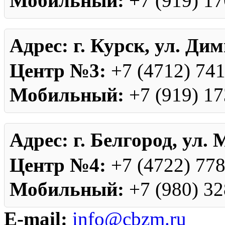
Мобильный:
+7 (919) 17
Адрес:
г. Курск, ул. Дим
Центр №3:
+7 (4712) 74
Мобильный:
+7 (919) 17
Адрес:
г. Белгород, ул. 
Центр №4:
+7 (4722) 77
Мобильный:
+7 (980) 32
E-mail:
info@cbzm.ru