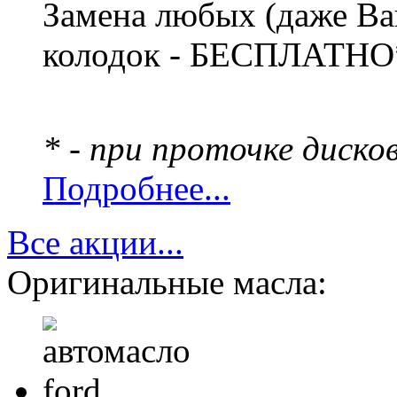
Замена любых (даже В
колодок - БЕСПЛАТНО
* - при проточке диско
Подробнее...
Все акции...
Оригинальные масла: