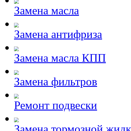
Замена масла
Замена антифриза
Замена масла КПП
Замена фильтров
Ремонт подвески
Замена тормозной жидк