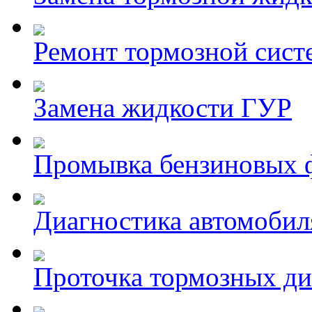
Ремонт тормозной сис
Замена жидкости ГУР
Промывка бензиновых 
Диагностика автомобил
Проточка тормозных ди