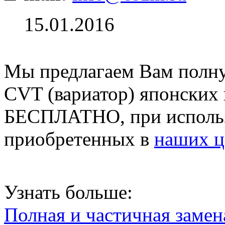
15.01.2016
Мы предлагаем Вам полн
CVT (вариатор) японских
БЕСПЛАТНО, при использ
приобретенных в
наших ц
Узнать больше:
Полная и частичная заме