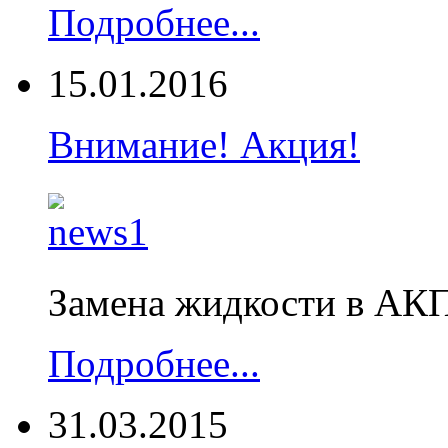
Подробнее...
15.01.2016
Внимание! Акция!
Замена жидкости в АК
Подробнее...
31.03.2015