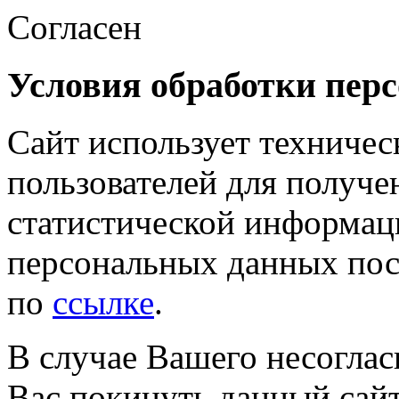
Согласен
Условия обработки пер
Сайт использует техничес
пользователей для получе
статистической информац
персональных данных пос
по
ссылке
.
В случае Вашего несоглас
Вас покинуть данный сай