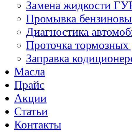
Замена жидкости ГУ
Промывка бензиновы
Диагностика автомоб
Проточка тормозных 
Заправка кодиционер
Масла
Прайс
Акции
Статьи
Контакты