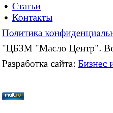
Статьи
Контакты
Политика конфиденциаль
"ЦБЗМ "Масло Центр". Вс
Разработка сайта:
Бизнес 