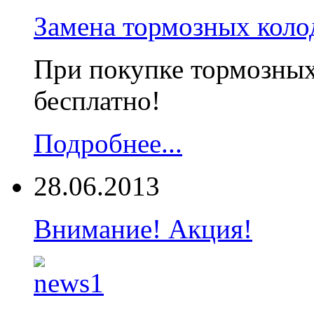
Замена тормозных коло
При покупке тормозных 
бесплатно!
Подробнее...
28.06.2013
Внимание! Акция!