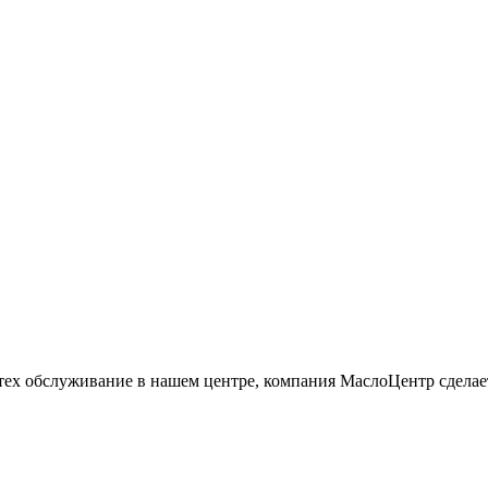
тех обслуживание в нашем центре, компания МаслоЦентр сделае