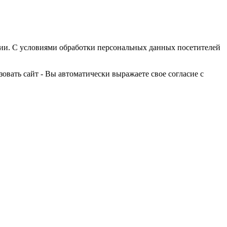
ции. С условиями обработки персональных данных посетителей
овать сайт - Вы автоматически выражаете свое согласие с