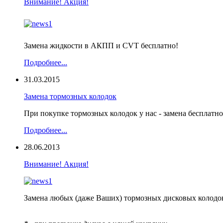
Внимание! Акция!
Замена жидкости в АКПП и CVT бесплатно!
Подробнее...
31.03.2015
Замена тормозных колодок
При покупке тормозных колодок у нас - замена бесплатно
Подробнее...
28.06.2013
Внимание! Акция!
Замена любых (даже Ваших) тормозных дисковых коло