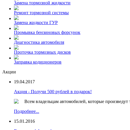
Замена тормозной жидкости
Ремонт тормозной системы
Замена жидкости ГУР
Промывка бензиновых форсунок
Диагностика автомобиля
Проточка тормозных дисков
Заправка кодиционеров
Акции
19.04.2017
Акция - Получи 500 рублей в подарок!
Всем владельцам автомобилей, которые произведут 
Подробнее...
15.01.2016