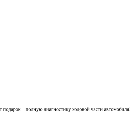
т подарок – полную диагностику ходовой части автомобиля!