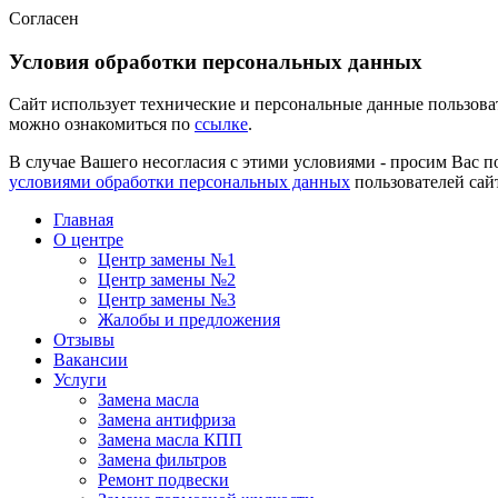
Согласен
Условия обработки персональных данных
Сайт использует технические и персональные данные пользов
можно ознакомиться по
ссылке
.
В случае Вашего несогласия с этими условиями - просим Вас п
условиями обработки персональных данных
пользователей сай
Главная
О центре
Центр замены №1
Центр замены №2
Центр замены №3
Жалобы и предложения
Отзывы
Вакансии
Услуги
Замена масла
Замена антифриза
Замена масла КПП
Замена фильтров
Ремонт подвески